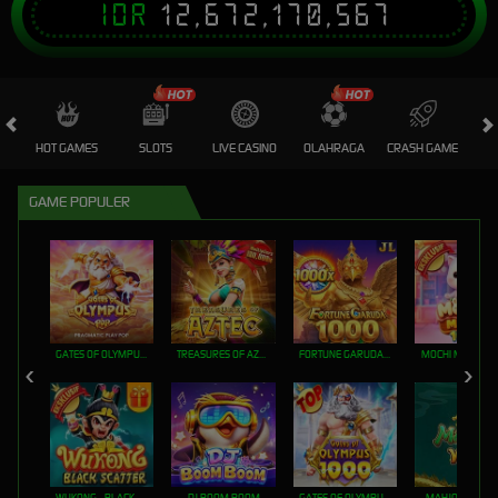
IDR
12,672,170,567
HOT GAMES
SLOTS
LIVE CASINO
OLAHRAGA
CRASH GAME
A
GAME POPULER
GATES OF OLYMPUS POP
TREASURES OF AZTEC
FORTUNE GARUDA 1000
MOCHI MANIA 1
WUKONG - BLACK SCATTER
DJ BOOM BOOM
GATES OF OLYMPUS 1000
MAHJONG WAYS