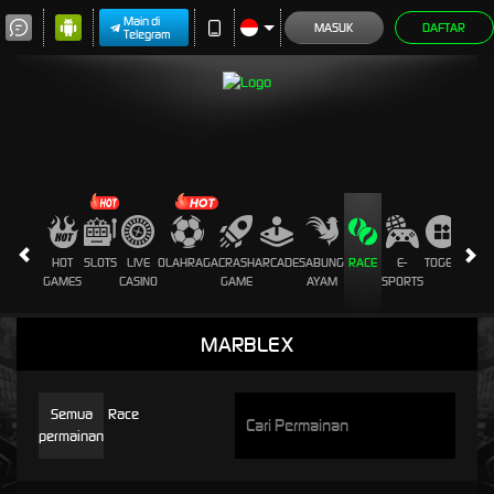
Main di
MASUK
DAFTAR
Telegram
HOT
SLOTS
LIVE
OLAHRAGA
CRASH
ARCADE
SABUNG
RACE
E-
TOGEL
PROM
GAMES
CASINO
GAME
AYAM
SPORTS
MARBLEX
Semua
Race
permainan