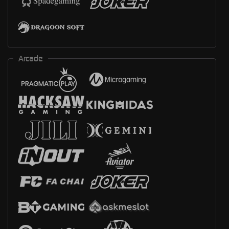
Arcade