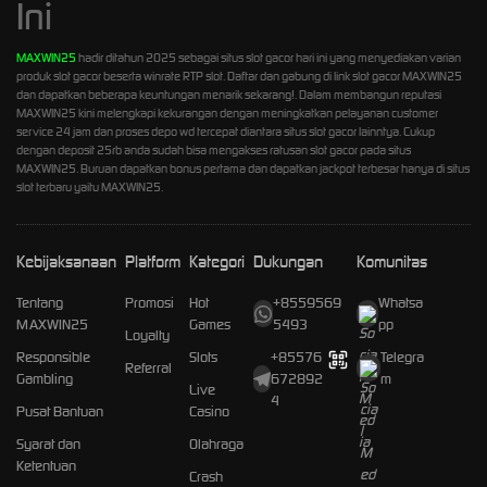
Ini
MAXWIN25
hadir ditahun 2025 sebagai situs slot gacor hari ini yang menyediakan varian
produk slot gacor beserta winrate RTP slot. Daftar dan gabung di link slot gacor MAXWIN25
dan dapatkan beberapa keuntungan menarik sekarang!. Dalam membangun reputasi
MAXWIN25 kini melengkapi kekurangan dengan meningkatkan pelayanan customer
service 24 jam dan proses depo wd tercepat diantara situs slot gacor lainntya. Cukup
dengan deposit 25rb anda sudah bisa mengakses ratusan slot gacor pada situs
MAXWIN25. Buruan dapatkan bonus pertama dan dapatkan jackpot terbesar hanya di situs
slot terbaru yaitu MAXWIN25.
Kebijaksanaan
Platform
Kategori
Dukungan
Komunitas
Tentang
Promosi
Hot
+8559569
Whatsa
MAXWIN25
Games
5493
pp
Loyalty
Responsible
Slots
+85576
Telegra
Referral
Gambling
672892
m
Live
4
Pusat Bantuan
Casino
Syarat dan
Olahraga
Ketentuan
Crash