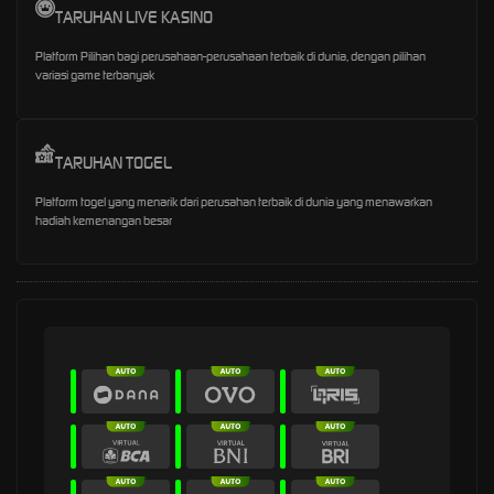
TARUHAN LIVE KASINO
Platform Pilihan bagi perusahaan-perusahaan terbaik di dunia, dengan pilihan
variasi game terbanyak
TARUHAN TOGEL
Platform togel yang menarik dari perusahan terbaik di dunia yang menawarkan
hadiah kemenangan besar