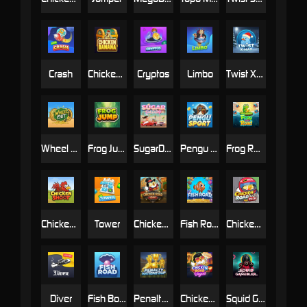
Crash
Chicken Banana
Cryptos
Limbo
Twist X-mas
Wheel Out
Frog Jump
SugarDaddy
Pengu Sport
Frog Road
Chicken Shoot
Tower
Chicken Road Gold
Fish Road
Chicken Road Race
Diver
Fish Boom
Penalty Nations Cup
Chicken Road Vegas
Squid Gamebler