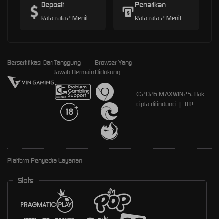
Deposit
Penarikan
Rata-rata 2 Menit
Rata-rata 2 Menit
Bersertifikasi Dari
Tanggung
Browser Yang
Jawab Bermain
Didukung
©2026 MAXWIN25. Hak
cipta dilindungi | 18+
Platform Penyedia Layanan
Slots