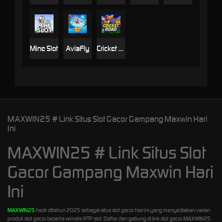
Mine Slot
AviaFly
Cricket Road
MAXWIN25 # Link Situs Slot Gacor Gampang Maxwin Hari
Ini
MAXWIN25 # Link Situs Slot
Gacor Gampang Maxwin Hari
Ini
MAXWIN25
hadir ditahun 2025 sebagai situs slot gacor hari ini yang menyediakan varian
produk slot gacor beserta winrate RTP slot. Daftar dan gabung di link slot gacor MAXWIN25