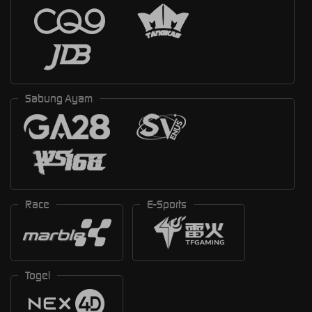
Sabung Ayam
Race
E-Sports
Togel