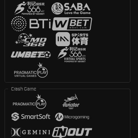
Crash Game