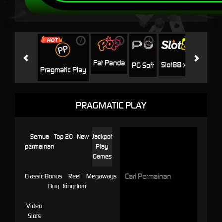
i
i
i
i
i
Facha
Fat Panda
Slot88 x PP
PG Soft
Pragmatic Play
PRAGMATIC PLAY
Semua
Top 20
New
Jackpot
permainan
Play
Games
Classic
Bonus
Reel
Megaways
Buy
kingdom
Video
Slots