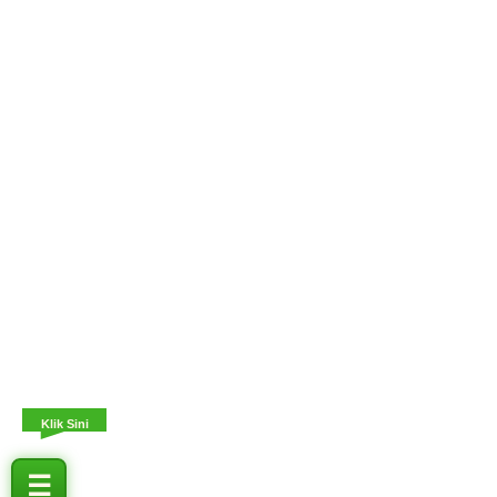
Klik Sini
☰