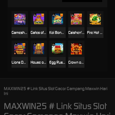
Gameshow Party Jackpot Play
Gates of Dragon Jackpot Play
Koi Bonanza Jackpot Play
Caishen's Gems Jackpot Play
Fire Hot 20 Jackpot Play
Lions Dance Megaways Jackpot Play
House of Lions Megaways Jackpot Play
Egg Rush Jackpot Play
Crown of Fire Jackpot Play
MAXWIN25 # Link Situs Slot Gacor Gampang Maxwin Hari
Ini
MAXWIN25 # Link Situs Slot