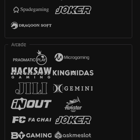
Arcade