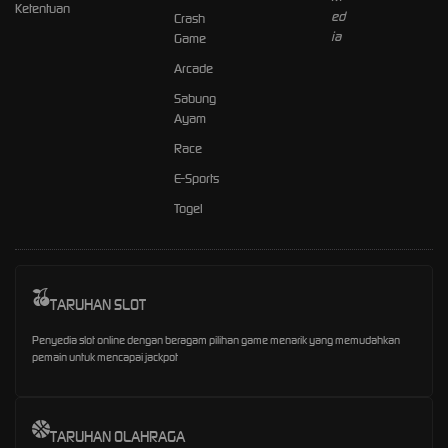
Ketentuan
Crash
Game
Arcade
Sabung
Ayam
Race
E-Sports
Togel
TARUHAN SLOT
Penyedia slot online dengan beragam pilihan game menarik yang memudahkan
pemain untuk mencapai jackpot
TARUHAN OLAHRAGA