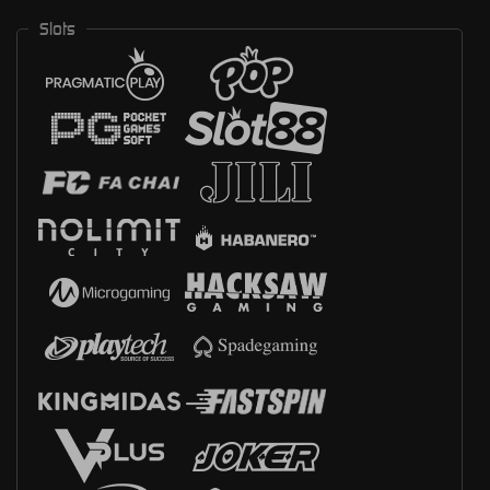
Slots