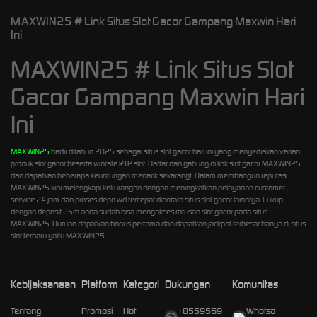
MAXWIN25 # Link Situs Slot Gacor Gampang Maxwin Hari
Ini
MAXWIN25 # Link Situs Slot
Gacor Gampang Maxwin Hari
Ini
MAXWIN25
hadir ditahun 2025 sebagai situs slot gacor hari ini yang menyediakan varian
produk slot gacor beserta winrate RTP slot. Daftar dan gabung di link slot gacor MAXWIN25
dan dapatkan beberapa keuntungan menarik sekarang!. Dalam membangun reputasi
MAXWIN25 kini melengkapi kekurangan dengan meningkatkan pelayanan customer
service 24 jam dan proses depo wd tercepat diantara situs slot gacor lainntya. Cukup
dengan deposit 25rb anda sudah bisa mengakses ratusan slot gacor pada situs
MAXWIN25. Buruan dapatkan bonus pertama dan dapatkan jackpot terbesar hanya di situs
slot terbaru yaitu MAXWIN25.
Kebijaksanaan
Platform
Kategori
Dukungan
Komunitas
Tentang
Promosi
Hot
+8559569
Whatsa