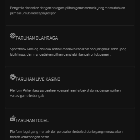
Penyedia slot online dengan beragam pilihan game menarik yang memudahkan
pemain untuk mencapai jackpot
TARUHAN OLAHRAGA
Sportsbook Gaming Platform Terbaik menawarkan lebih banyak game, odds yang
lebih tinggi, dan menyediakan pilihan yang lebih banyak untuk pemain.
TARUHAN LIVE KASINO
Platform Pilihan bagi perusahaan-perusahaan terbaik di dunia, dengan pilihan
variasi game terbanyak
TARUHAN TOGEL
Platform togel yang menarik dari perusahan terbaik di dunia yang menawarkan
hadiah kemenangan besar