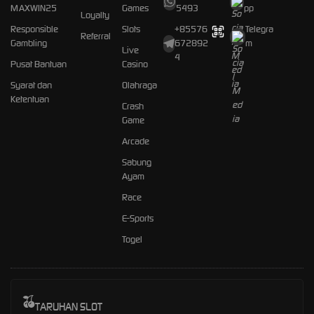
MAXWIN25
Games
5493
pp
Loyalty
Responsible
Slots
+85576
Telegra
Referral
Gambling
672892
m
Live
4
Pusat Bantuan
Casino
Syarat dan
Olahraga
Ketentuan
Crash
Game
Arcade
Sabung
Ayam
Race
E-Sports
Togel
TARUHAN SLOT