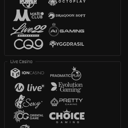
Live Casino