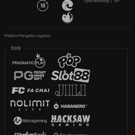
cipta dilindungi | 18+
Platform Penyedia Layanan
Slots