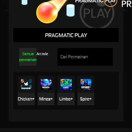
PRAGMATIC PLAY
Semua
Arcade
permainan
Chicken+
Mines+
Limbo+
Spire+