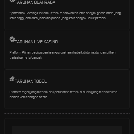
TARUHAN OLAHRAGA
Sportsbook Gaming Platform Terbaik menawarkan lebih banyak game, odds yang
lebih tinggi, dan menyediakan pilihan yang lebih banyak untuk pemain.
TARUHAN LIVE KASINO
Platform Pilihan bagi perusahaan-perusahaan terbaik di dunia, dengan pilihan
variasi game terbanyak
TARUHAN TOGEL
Platform togel yang menarik dari perusahan terbaik di dunia yang menawarkan
hadiah kemenangan besar