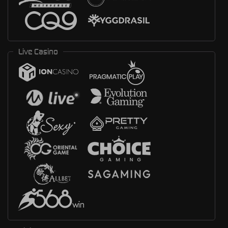
Live Casino