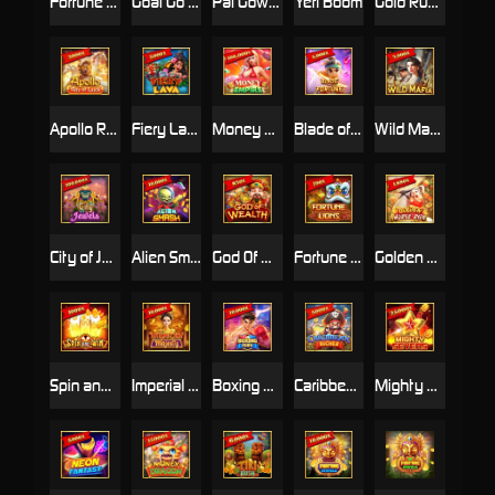
Fortune Jewels III
Goal Go Win
Pai Gow Ways
Yeti Boom
Gold Rush Cowboys
Apollo Ray of Luck
Fiery Lava
Money Empire
Blade of Fortune
Wild Mafia
City of Jewels
Alien Smash
God Of Wealth
Fortune Lions
Golden Horse Ride
Spin and Win
Imperial Majesty
Boxing Fury
Caribbean Riches
Mighty Sevens