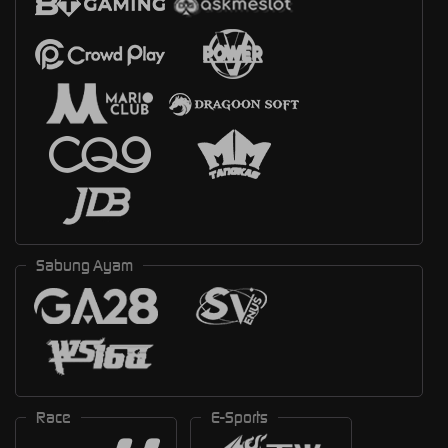
Sabung Ayam
Race
E-Sports