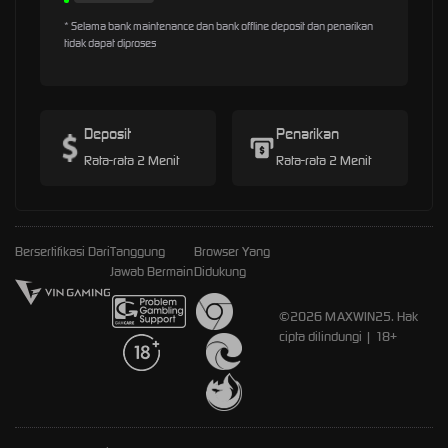
* Selama bank maintenance dan bank offline deposit dan penarikan
tidak dapat diproses
Deposit
Penarikan
Rata-rata 2 Menit
Rata-rata 2 Menit
Bersertifikasi Dari
Tanggung
Browser Yang
Jawab Bermain
Didukung
©2026 MAXWIN25. Hak
cipta dilindungi | 18+