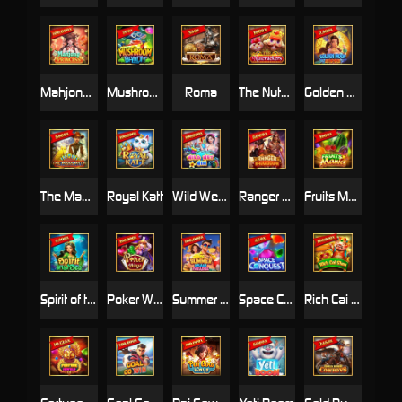
Mahjong Princess
Mushroom Bandit
Roma
The Nutcrackers
Golden Moon Empire
The Maya Myth
Royal Katt
Wild Wet Win
Ranger Showdown
Fruits Mania
Spirit of the Sea
Poker Ways
Summer Splash Paradise
Space Conquest
Rich Cai Shen