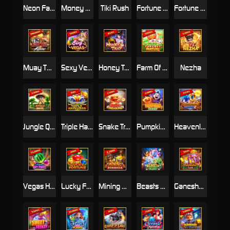
Neon Fantasy
Money Dragon
Tiki Rush
Fortune Jewels II
Fortune Jewels I
Muay Thai Fighter
Sexy Vegas
Honey Trap
Farm Of Fortune
Nezha
Jungle Quest
Triple Happiness
Snake Treasure
Pumpkins Go Lucky
Heavenly Fortunes 2
Vegas Hot Fruit
Lucky Fortune
Mining Bonanza
Beasts Of Luck
Ganesha Luck