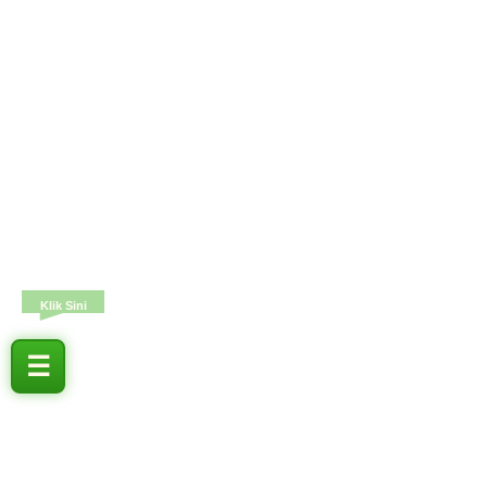
Klik Sini
☰