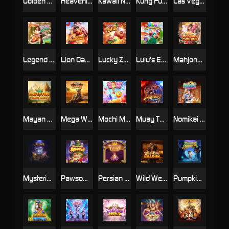
Golden Hatch
Heavenly Sage
Kawaii Neko
Kung Fu Warrior
Las Vegas Party
Legend of the White and Green Snake
Lion Dance Fortune
Lucky Zhu
Lulu's Enchanted Forest
Mahjong Fortune
Mayan Gold Hunt
Mega Wild Safari
Mochi Mochi
Muay Thai Arena
Nomikai Fever
Mysteries of Pandora
Pawsome Xmas
Persian Gems
Wild West Saloon
Pumpkin Night