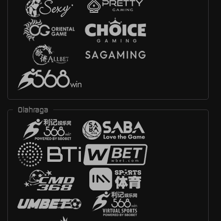
Olahraga