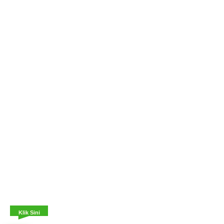
Klik Sini