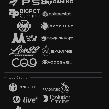
Live Casino