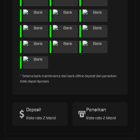
* Selama bank maintenance dan bank offline deposit dan penarikan
tidak dapat diproses
Deposit
Penarikan
Rata-rata 2 Menit
Rata-rata 2 Menit