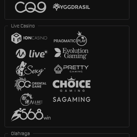
Live Casino
Olahraga