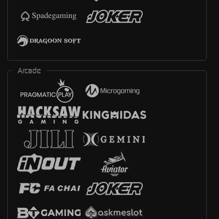
Arcade