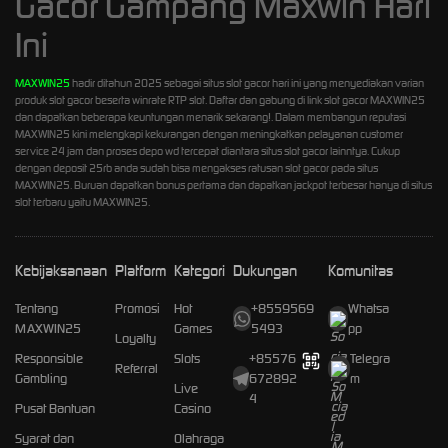
Gacor Gampang Maxwin Hari
Ini
MAXWIN25
hadir ditahun 2025 sebagai situs slot gacor hari ini yang menyediakan varian
produk slot gacor beserta winrate RTP slot. Daftar dan gabung di link slot gacor MAXWIN25
dan dapatkan beberapa keuntungan menarik sekarang!. Dalam membangun reputasi
MAXWIN25 kini melengkapi kekurangan dengan meningkatkan pelayanan customer
service 24 jam dan proses depo wd tercepat diantara situs slot gacor lainntya. Cukup
dengan deposit 25rb anda sudah bisa mengakses ratusan slot gacor pada situs
MAXWIN25. Buruan dapatkan bonus pertama dan dapatkan jackpot terbesar hanya di situs
slot terbaru yaitu MAXWIN25.
Kebijaksanaan
Platform
Kategori
Dukungan
Komunitas
Tentang
Promosi
Hot
+8559569
Whatsa
MAXWIN25
Games
5493
pp
Loyalty
Responsible
Slots
+85576
Telegra
Referral
Gambling
672892
m
Live
4
Pusat Bantuan
Casino
Syarat dan
Olahraga