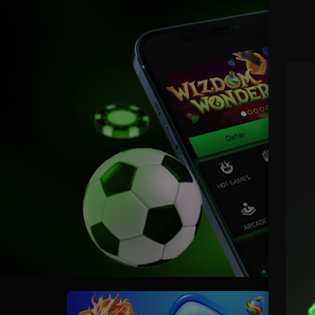
ra****2
IDR
771,000.00
Treasures of Aztec
ra****2
IDR
756,000.00
Treasures of Aztec
ra****2
IDR
708,000.00
Treasures of Aztec
sara****n
IDR
650,340.00
Fire Portals
ra****2
IDR
544,000.00
Mahjong Ways 2