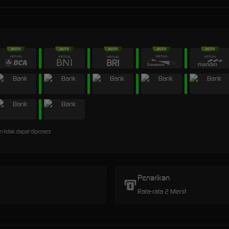
 tidak dapat diproses
Penarikan
Rata-rata 2 Menit