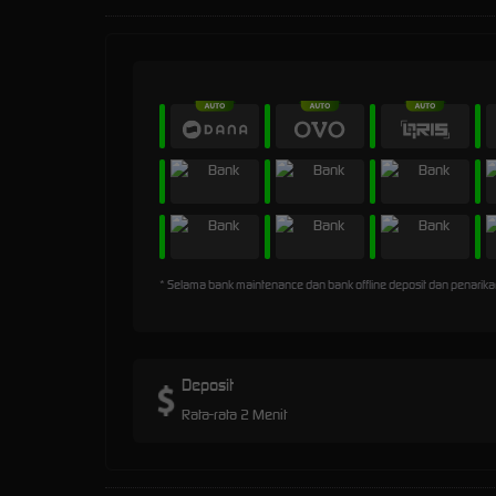
* Selama bank maintenance dan bank offline deposit dan penarikan
Deposit
Rata-rata 2 Menit