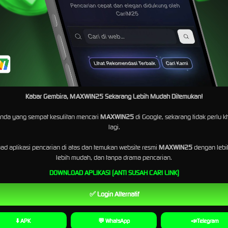
n Hari Ini
Kabar Gembira, MAXWIN25 Sekarang Lebih Mudah Ditemukan!
Slot Gacor Gampang Maxwin Har
nda yang sempat kesulitan mencari
MAXWIN25
di Google, sekarang tidak perlu k
lagi.
diakan varian produk slot gacor beserta winrate RTP slot. Daftar dan gabung di link slot gacor 
kan pelayanan customer service 24 jam dan proses depo wd tercepat diantara situs slot gaco
d aplikasi pencarian di atas dan temukan website resmi
MAXWIN25
dengan lebi
 dapatkan jackpot terbesar hanya di situs slot terbaru yaitu MAXWIN25.
lebih mudah, dan tanpa drama pencarian.
DOWNLOAD APLIKASI (ANTI SUSAH CARI LINK)
Kategori
Dukungan
✅ Login Alternatif
Hot Games
+8559569
Slots
⬇️ APK
💬 WhatsApp
📣Telegram
+8557667