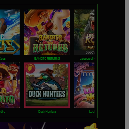
Zeus
BANDITO RETURNS
Legacy of Kong Maxways
dito
Duck Hunters
Lucky Neko