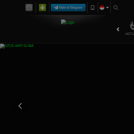
Main di Telegram
HOT 