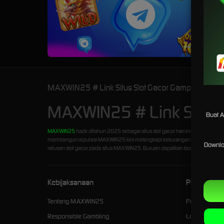
MAXWIN25 # Link Situs Slot Gacor Gampang Maxwi
MAXWIN25 # Link Situs 
Buat A
MAXWIN25
hadir ditahun 2025 sebagai situs slot gacor hari ini yang menye
membangun reputasi MAXWIN25 kini melengkapi kekurangan dengan meningkat
Downloa
ratusan slot gacor pada situs MAXWIN25. Buruan dapatkan bonus pertama dan
Kebijaksanaan
Platform
Tentang MAXWIN25
Promosi
Responsible Gambling
Loyalty