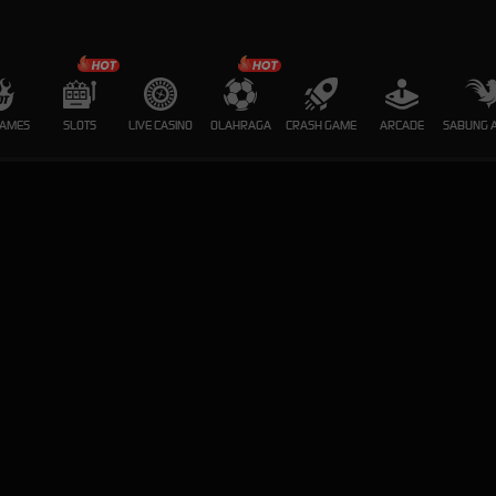
GAMES
SLOTS
LIVE CASINO
OLAHRAGA
CRASH GAME
ARCADE
SABUNG 