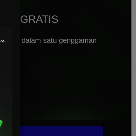
ASI GRATIS
PP
rmainan dalam satu genggaman
5 App
stalasi