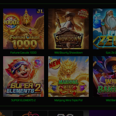
Fortune Garuda 1000
Wild Bounty Showdown
Epic Ze 
SUPER ELEMENTS 2
Mahjong Wins Triple Pot
Wild Ban