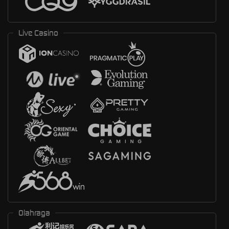
Live Casino
Olahraga