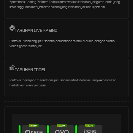
Sportsbook Gaming Platform Terbaik menawarkan lebih banyak game, odds yang
lebih tinggi, dan menyediakan pilihan yang lebih banyak untuk pemain.
TARUHAN LIVE KASINO
Platform Pilihan bagi perusahaan-perusahaan terbaik di dunia, dengan pilihan
variasi game terbanyak
TARUHAN TOGEL
Platform togel yang menarik dari perusahan terbaik di dunia yang menawarkan
hadiah kemenangan besar