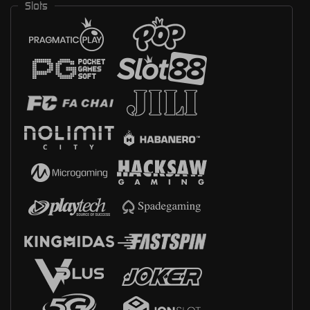
Slots