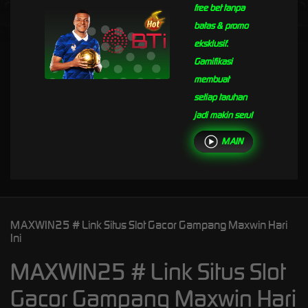
free bet tanpa
batas & promo
eksklusif.
Gamifikasi
membuat
setiap taruhan
jadi makin seru!
MAIN
MAXWIN25 # Link Situs Slot Gacor Gampang Maxwin Hari
Ini
MAXWIN25 # Link Situs Slot
Gacor Gampang Maxwin Hari