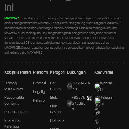
Ini
MAXWIN25
hadir ditahun 2025 sebagai situs slot gacor hari ini yang menyediakan varian
produk slot gacor beserta winrate RTP slot. Daftar dan gabung di link slot gacor MAXWIN25
dan dapatkan beberapa keuntungan menarik sekarang!. Dalam membangun reputasi
MAXWIN25 kini melengkapi kekurangan dengan meningkatkan pelayanan customer
service 24 jam dan proses depo wd tercepat diantara situs slot gacor lainntya. Cukup
dengan deposit 25rb anda sudah bisa mengakses ratusan slot gacor pada situs
MAXWIN25. Buruan dapatkan bonus pertama dan dapatkan jackpot terbesar hanya di situs
slot terbaru yaitu MAXWIN25.
Kebijaksanaan
Platform
Kategori
Dukungan
Komunitas
Tentang
Promosi
Hot
+8559569
Whatsa
MAXWIN25
Games
5493
pp
Loyalty
Responsible
Slots
+85576
Telegra
Referral
Gambling
672892
m
Live
4
Pusat Bantuan
Casino
Syarat dan
Olahraga
Ketentuan