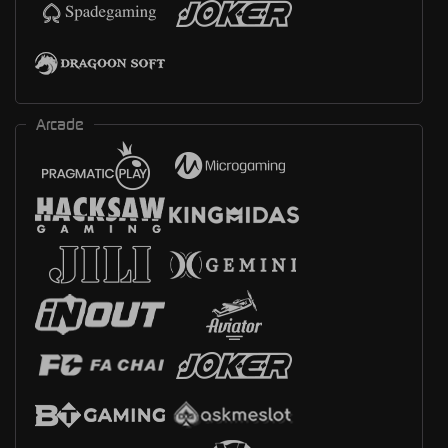
Arcade