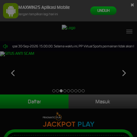
×
MAXWIN25 Aplikasi Mobile
UNDUH
Jangan tampilkan lagi hari ini
0.00 sampai 30-Sep-2026 15.00.00. Selama waktu ini, PP Virtual Sports permainan tidak akan t
Daftar
Masuk
JACKPOT
PLAY