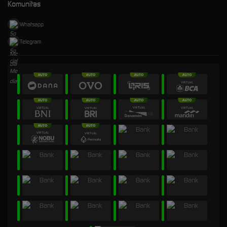
Komunitas
Whatsapp
Telegram