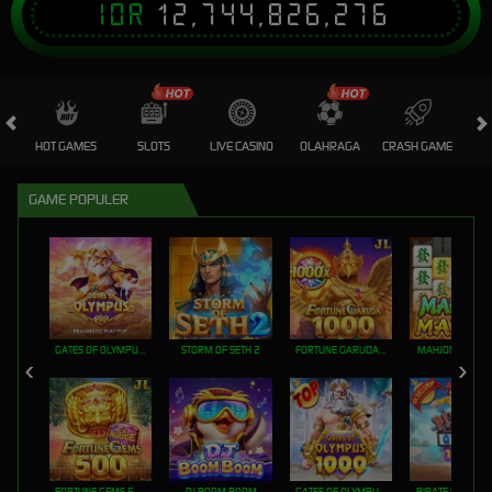
IDR
12,744,826,276
HOT GAMES
SLOTS
LIVE CASINO
OLAHRAGA
CRASH GAME
A
GAME POPULER
GATES OF OLYMPUS POP
STORM OF SETH 2
FORTUNE GARUDA 1000
MAHJONG MAX
FORTUNE GEMS 500
DJ BOOM BOOM
GATES OF OLYMPUS 1000
PIRATE QUEST 1