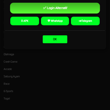
Pusat Bantuan
Referral
✅ Login Alternatif
Syarat dan Ketentuan
⬇️ APK
💬 WhatsApp
📣Telegram
Kategori
Dukungan
Hot Games
+85595695493
OK
Slots
+855766728924
Live Casino
Olahraga
Crash Game
Arcade
Sabung Ayam
Race
E-Sports
Togel