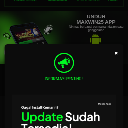
UNDUH
MAXWIN25 APP
Nikmati berbagai permainan dalam satu
genggaman
UNDUH
×
PANDUAN INSTALASI
INFORMASI PENTING !
MAXWIN25 # Link Situs Slot Gacor Gampang Maxwin Hari
Ini