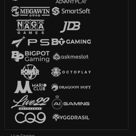
Live Casino