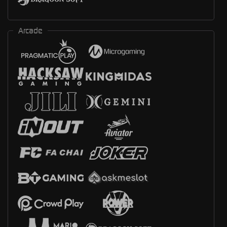
Arcade