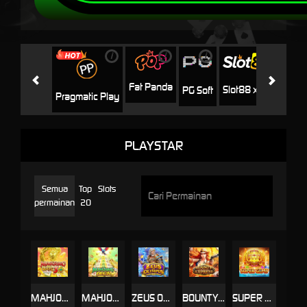
i
i
i
i
i
Facha
Fat Panda
Slot88 x PP
PG Soft
Pragmatic Play
PLAYSTAR
Semua
Top
Slots
permainan
20
MAHJONG WAYS 3+
MAHJONG：ORIGIN
ZEUS OF OLYMPUS
BOUNTY EXPRESS
SUPER GEMS