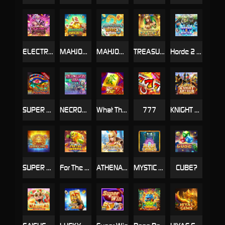
ELECTRIC ZEUS
MAHJONG: ORIGIN 2
MAHJONG WAYS 3
TREASURES OF AZTEC Z
Horde 2 Winter
SUPER AWESOME
NECROMANCER SHA
What The FA
777
KNIGHT ARTHUR
SUPER GEMS 2
For The Horde
ATHENA LUCKY SPREAD
MYSTIC LEGEND 2
CUBE?