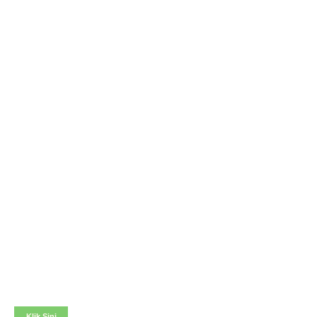
Klik Sini