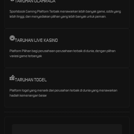
TARUHAN OLAHRAGA
Sportsbook Gaming Platform Terbaik menawarkan lebih banyak game, odds yang
lebih tinggi, dan menyediakan pilihan yang lebih banyak untuk pemain.
TARUHAN LIVE KASINO
Platform Pilihan bagi perusahaan-perusahaan terbaik di dunia, dengan pilihan
variasi game terbanyak
TARUHAN TOGEL
Platform togel yang menarik dari perusahan terbaik di dunia yang menawarkan
hadiah kemenangan besar