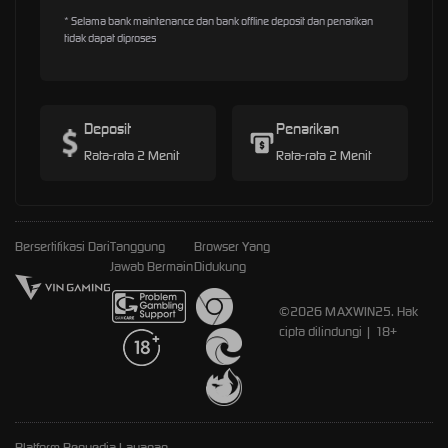
* Selama bank maintenance dan bank offline deposit dan penarikan
tidak dapat diproses
Deposit
Penarikan
Rata-rata 2 Menit
Rata-rata 2 Menit
Bersertifikasi Dari
Tanggung
Browser Yang
Jawab Bermain
Didukung
©2026 MAXWIN25. Hak
cipta dilindungi | 18+
Platform Penyedia Layanan