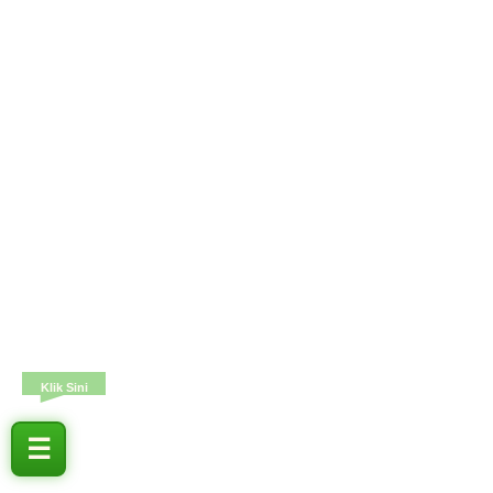
Klik Sini
☰