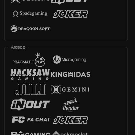
Arcade