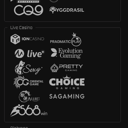
Live Casino