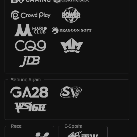
Sabung Ayam
Race
E-Sports