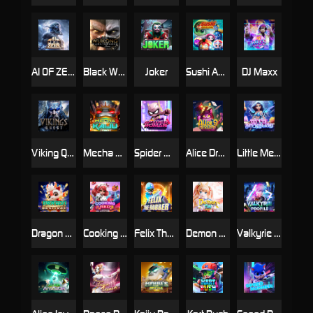
AI OF ZEUS
Black WuKong
Joker
Sushi Avenger
DJ Maxx
Viking Quest
Mecha Kaiju
Spider Woman
Alice Dream
Little Mermaid
Dragon Festive
Cooking Red
Felix The Robber
Demon Fox
Valkyrie Profile