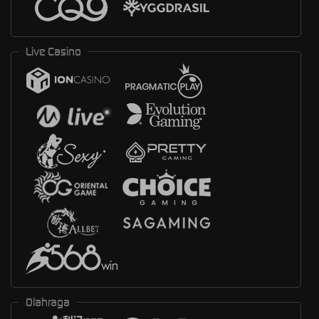
Live Casino
Olahraga