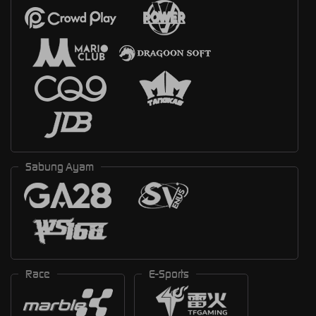
Sabung Ayam
Race
E-Sports