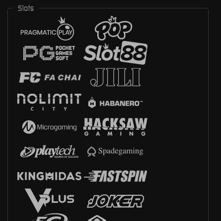
Slots