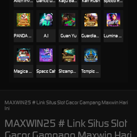
Alien Invasion
Dance Dance Dance
Kaiju Battle
Kart Rush
Speed Runner
PANDA BLESSING
A.I
Guan Yu
Guardian of Gold
Lumina Drift
Magica Owl
Space Cat
Steampunk Heist
Temple of Horus
MAXWIN25 # Link Situs Slot Gacor Gampang Maxwin Hari
Ini
MAXWIN25 # Link Situs Slot
Gacor Gampang Maxwin Hari