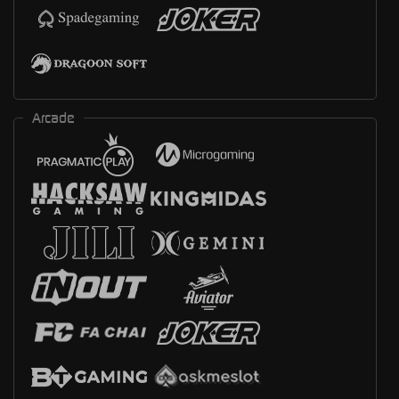
Arcade