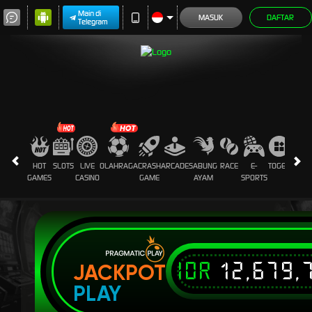
Main di
MASUK
DAFTAR
Telegram
HOT
SLOTS
LIVE
OLAHRAGA
CRASH
ARCADE
SABUNG
RACE
E-
TOGEL
PROM
GAMES
CASINO
GAME
AYAM
SPORTS
IDR
12,679,
JACKPOT
PLAY