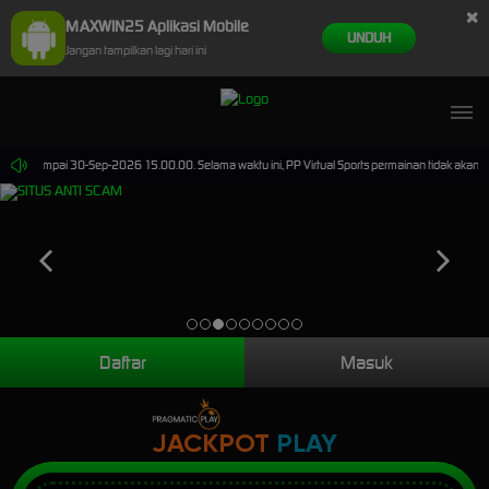
×
MAXWIN25 Aplikasi Mobile
UNDUH
Jangan tampilkan lagi hari ini
00.00 sampai 30-Sep-2026 15.00.00. Selama waktu ini, PP Virtual Sports permainan tidak akan 
Daftar
Masuk
JACKPOT
PLAY