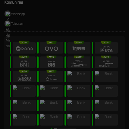
Komunitas
Whatsapp
Telegram