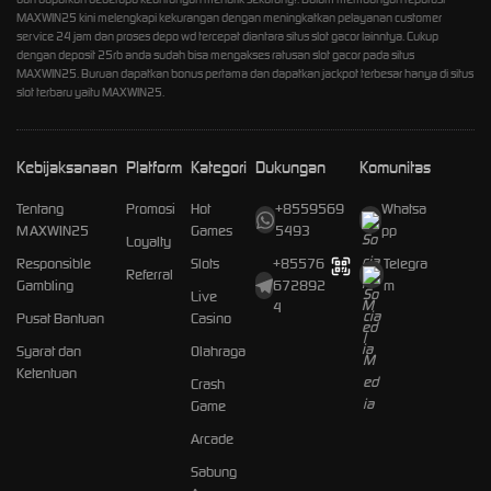
MAXWIN25 kini melengkapi kekurangan dengan meningkatkan pelayanan customer
service 24 jam dan proses depo wd tercepat diantara situs slot gacor lainntya. Cukup
dengan deposit 25rb anda sudah bisa mengakses ratusan slot gacor pada situs
MAXWIN25. Buruan dapatkan bonus pertama dan dapatkan jackpot terbesar hanya di situs
slot terbaru yaitu MAXWIN25.
Kebijaksanaan
Platform
Kategori
Dukungan
Komunitas
Tentang
Promosi
Hot
+8559569
Whatsa
MAXWIN25
Games
5493
pp
Loyalty
Responsible
Slots
+85576
Telegra
Referral
Gambling
672892
m
Live
4
Pusat Bantuan
Casino
Syarat dan
Olahraga
Ketentuan
Crash
Game
Arcade
Sabung