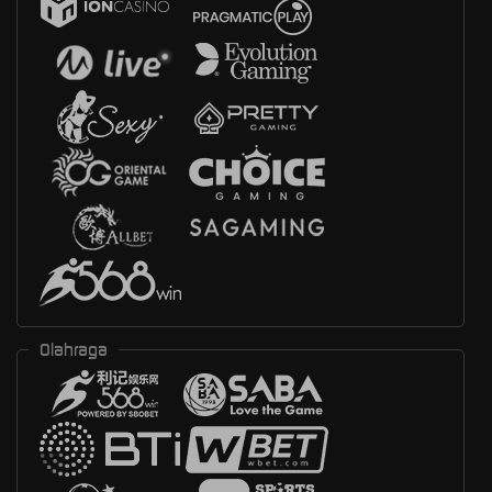
Olahraga