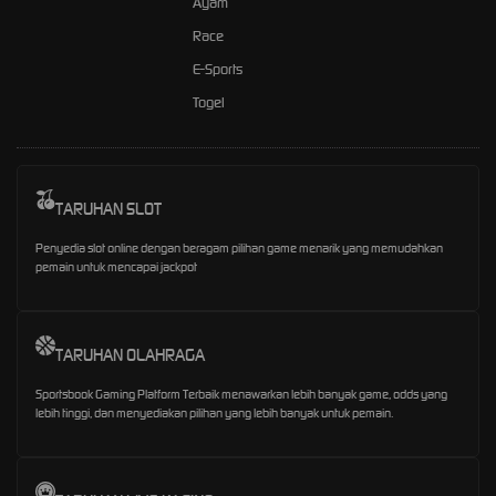
Ayam
Race
E-Sports
Togel
TARUHAN SLOT
Penyedia slot online dengan beragam pilihan game menarik yang memudahkan
pemain untuk mencapai jackpot
TARUHAN OLAHRAGA
Sportsbook Gaming Platform Terbaik menawarkan lebih banyak game, odds yang
lebih tinggi, dan menyediakan pilihan yang lebih banyak untuk pemain.