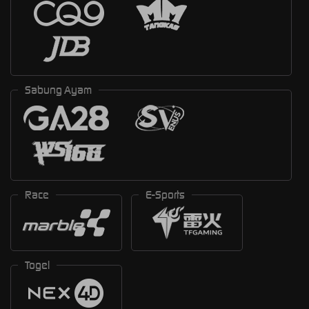
Sabung Ayam
Race
E-Sports
Togel