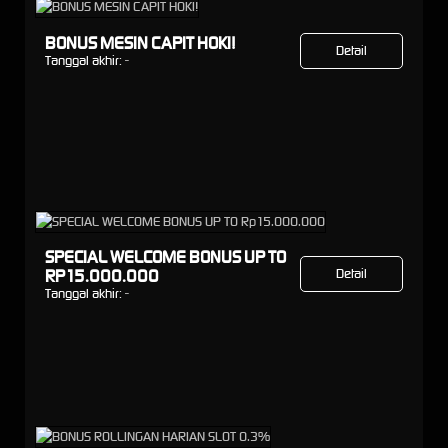
BONUS MESIN CAPIT HOKI!
Detail
Tanggal akhir:
-
SPECIAL WELCOME BONUS UP TO
RP15.000.000
Detail
Tanggal akhir:
-