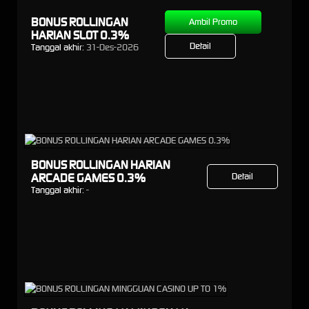
BONUS ROLLINGAN
Ambil Promo
HARIAN SLOT 0.3%
Detail
Tanggal akhir:
31-Des-2026
BONUS ROLLINGAN HARIAN
ARCADE GAMES 0.3%
Detail
Tanggal akhir:
-