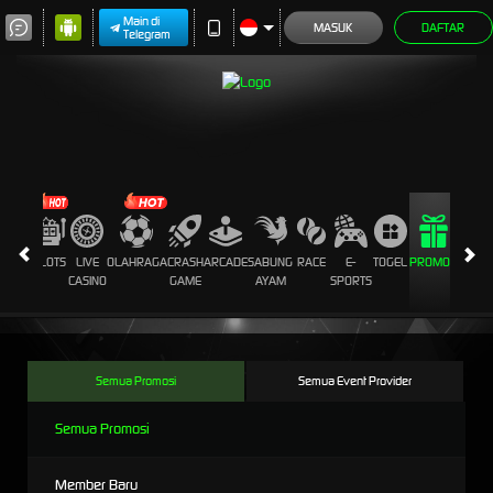
Main di
MASUK
DAFTAR
Telegram
HOT
SLOTS
LIVE
OLAHRAGA
CRASH
ARCADE
SABUNG
RACE
E-
TOGEL
PROMOSI
AMES
CASINO
GAME
AYAM
SPORTS
Semua Promosi
Semua Event Provider
Semua Promosi
Member Baru