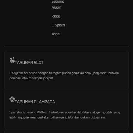
Sabung
Ayam
Race
E-Sports
Togel
TARUHAN SLOT
Penyedia slot online dengan beragam pilihan game menarik yang memudahkan
pemain untuk mencapai jackpot
TARUHAN OLAHRAGA
Sportsbook Gaming Platform Terbaik menawarkan lebih banyak game, odds yang
lebih tinggi, dan menyediakan pilihan yang lebih banyak untuk pemain.