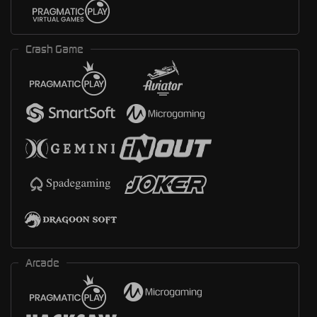
Crash Game
Arcade