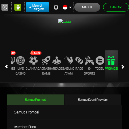
Main di
MASUK
DAFTAR
Telegram
OT
SLOTS
LIVE
OLAHRAGA
CRASH
ARCADE
SABUNG
RACE
E-
TOGEL
PROMOSI
MES
CASINO
GAME
AYAM
SPORTS
Semua Promosi
Semua Event Provider
Semua Promosi
Member Baru