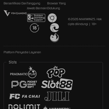
Bersertifikasi Dari
Tanggung
Browser Yang
Jawab Bermain
Didukung
©2026 MAXWIN25. Hak
cipta dilindungi | 18+
Platform Penyedia Layanan
Slots