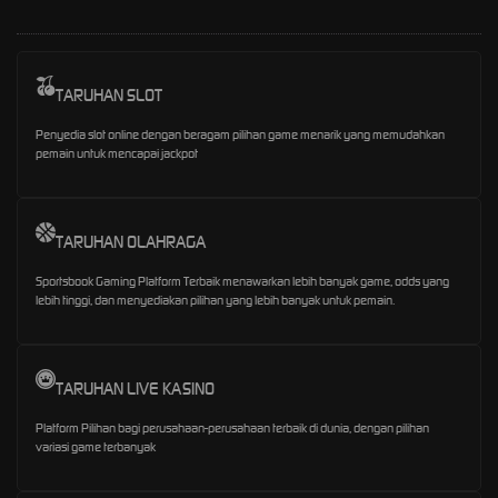
TARUHAN SLOT
Penyedia slot online dengan beragam pilihan game menarik yang memudahkan
pemain untuk mencapai jackpot
TARUHAN OLAHRAGA
Sportsbook Gaming Platform Terbaik menawarkan lebih banyak game, odds yang
lebih tinggi, dan menyediakan pilihan yang lebih banyak untuk pemain.
TARUHAN LIVE KASINO
Platform Pilihan bagi perusahaan-perusahaan terbaik di dunia, dengan pilihan
variasi game terbanyak