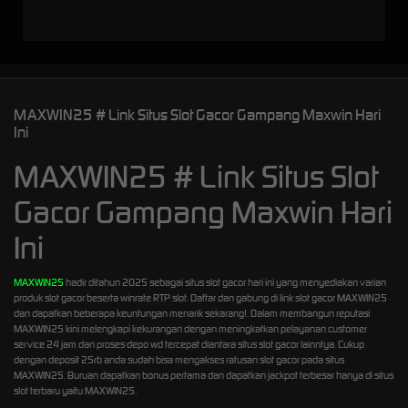
MAXWIN25 # Link Situs Slot Gacor Gampang Maxwin Hari
Ini
MAXWIN25 # Link Situs Slot
Gacor Gampang Maxwin Hari
Ini
MAXWIN25
hadir ditahun 2025 sebagai situs slot gacor hari ini yang menyediakan varian
produk slot gacor beserta winrate RTP slot. Daftar dan gabung di link slot gacor MAXWIN25
dan dapatkan beberapa keuntungan menarik sekarang!. Dalam membangun reputasi
MAXWIN25 kini melengkapi kekurangan dengan meningkatkan pelayanan customer
service 24 jam dan proses depo wd tercepat diantara situs slot gacor lainntya. Cukup
dengan deposit 25rb anda sudah bisa mengakses ratusan slot gacor pada situs
MAXWIN25. Buruan dapatkan bonus pertama dan dapatkan jackpot terbesar hanya di situs
slot terbaru yaitu MAXWIN25.