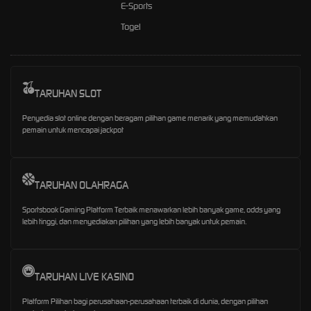
E-Sports
Togel
TARUHAN SLOT
Penyedia slot online dengan beragam pilihan game menarik yang memudahkan
pemain untuk mencapai jackpot
TARUHAN OLAHRAGA
Sportsbook Gaming Platform Terbaik menawarkan lebih banyak game, odds yang
lebih tinggi, dan menyediakan pilihan yang lebih banyak untuk pemain.
TARUHAN LIVE KASINO
Platform Pilihan bagi perusahaan-perusahaan terbaik di dunia, dengan pilihan