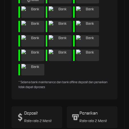
* Selama bank maintenance dan bank offline deposit dan penarikan
tidak dapat diproses
Deposit
Penarikan
Rata-rata 2 Menit
Rata-rata 2 Menit