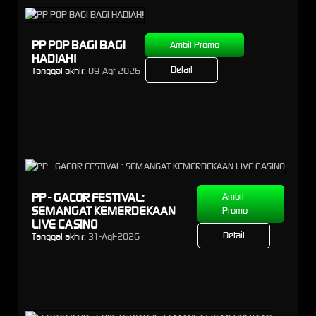
PP POP BAGI BAGI
Ambil Promo
HADIAH!
Detail
Tanggal akhir:
09-Agt-2026
PP - GACOR FESTIVAL:
Ambil
SEMANGAT KEMERDEKAAN
Promo
LIVE CASINO
Detail
Tanggal akhir:
31-Agt-2026