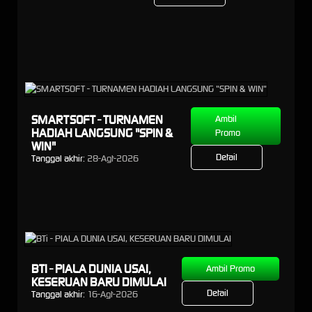
SMARTSOFT - TURNAMEN
Ambil
HADIAH LANGSUNG "SPIN &
Promo
WIN"
Detail
Tanggal akhir:
28-Agt-2026
BTI - PIALA DUNIA USAI,
Ambil Promo
KESERUAN BARU DIMULAI
Detail
Tanggal akhir:
16-Agt-2026