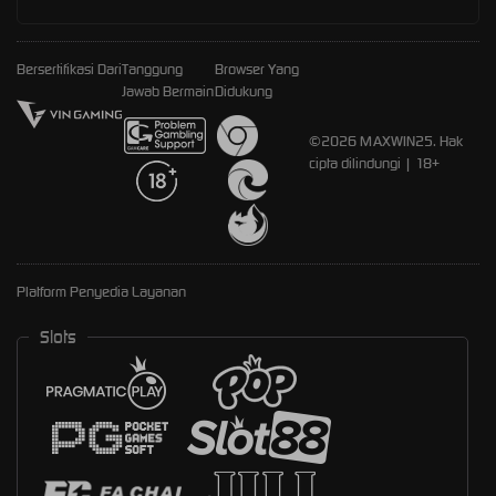
Bersertifikasi Dari
Tanggung
Browser Yang
Jawab Bermain
Didukung
©2026 MAXWIN25. Hak
cipta dilindungi | 18+
Platform Penyedia Layanan
Slots