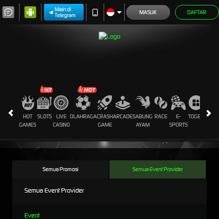
Main di
MASUK
DAFTAR
Telegram
HOT
SLOTS
LIVE
OLAHRAGA
CRASH
ARCADE
SABUNG
RACE
E-
TOGEL
PROM
GAMES
CASINO
GAME
AYAM
SPORTS
Semua Promosi
Semua Event Provider
Semua Event Provider
Event