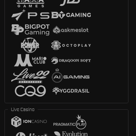
Live Casino