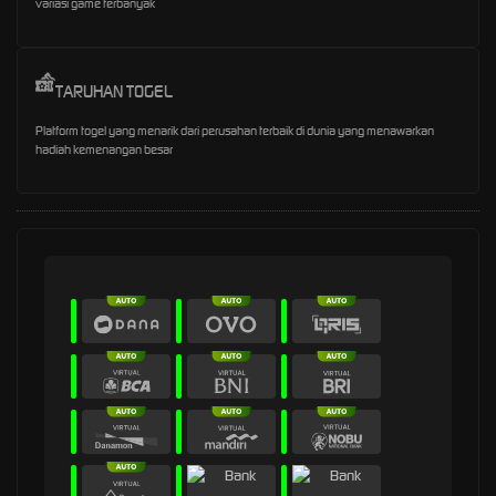
variasi game terbanyak
TARUHAN TOGEL
Platform togel yang menarik dari perusahan terbaik di dunia yang menawarkan
hadiah kemenangan besar