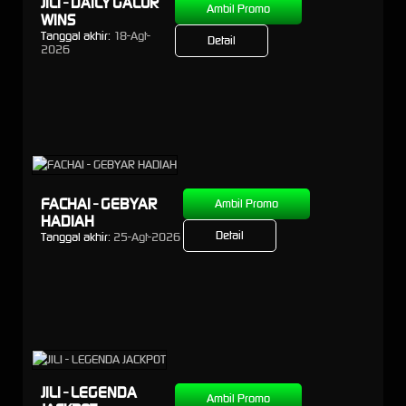
JILI - DAILY GACOR
Ambil Promo
WINS
Tanggal akhir:
18-Agt-
Detail
2026
FACHAI - GEBYAR
Ambil Promo
HADIAH
Detail
Tanggal akhir:
25-Agt-2026
JILI - LEGENDA
Ambil Promo