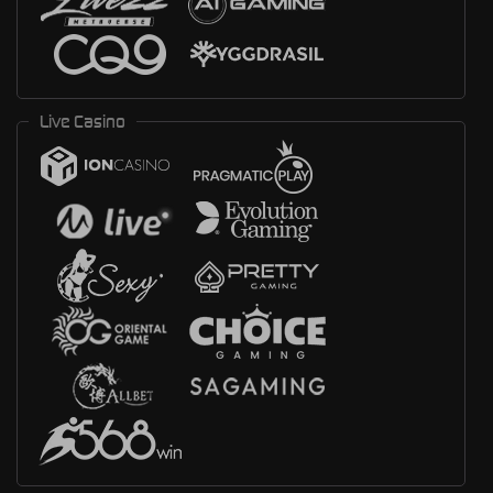
Live Casino