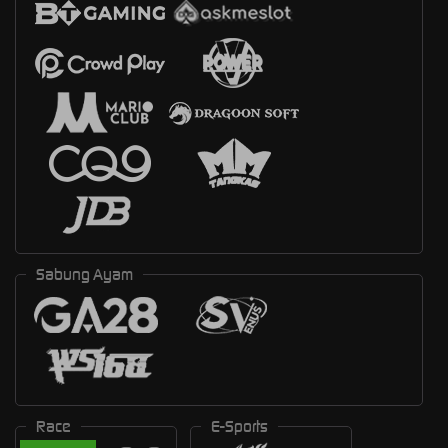
Sabung Ayam
Race
E-Sports