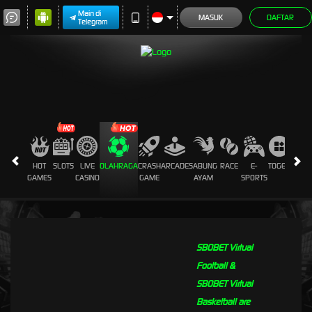
Main di
MASUK
DAFTAR
Telegram
HOT
SLOTS
LIVE
OLAHRAGA
CRASH
ARCADE
SABUNG
RACE
E-
TOGEL
PROM
GAMES
CASINO
GAME
AYAM
SPORTS
SBOBET Virtual
Football &
SBOBET Virtual
Basketball are