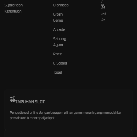
Syarat dan
Olahraga
Ketentuan
Crash
Game
Arcade
Sabung
Ayam
Race
E-Sports
Togel
TARUHAN SLOT
Penyedia slot online dengan beragam pilihan game menarik yang memudahkan
pemain untuk mencapai jackpot