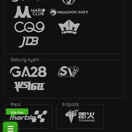
Sabung Ayam
Race
E-Sports
Klik Sini
☰