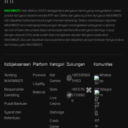
MAXWIN25
hadir ditahun 2025 sebagai situs slot gacor hari ini yang menyediakan varian
produk slot gacor beserta winrate RTP slot. Daftar dan gabung di link slot gacor MAXWIN25
dan dapatkan beberapa keuntungan menarik sekarang!. Dalam membangun reputasi
MAXWIN25 kini melengkapi kekurangan dengan meningkatkan pelayanan customer
service 24 jam dan proses depo wd tercepat diantara situs slot gacor lainntya. Cukup
dengan deposit 25rb anda sudah bisa mengakses ratusan slot gacor pada situs
MAXWIN25. Buruan dapatkan bonus pertama dan dapatkan jackpot terbesar hanya di situs
slot terbaru yaitu MAXWIN25.
Kebijaksanaan
Platform
Kategori
Dukungan
Komunitas
Tentang
Promosi
Hot
+8559569
Whatsa
MAXWIN25
Games
5493
pp
Loyalty
Responsible
Slots
+85576
Telegra
Referral
Gambling
672892
m
Live
4
Pusat Bantuan
Casino
Syarat dan
Olahraga
Ketentuan
Crash
Game