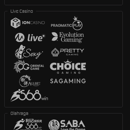
Live Casino
Olahraga