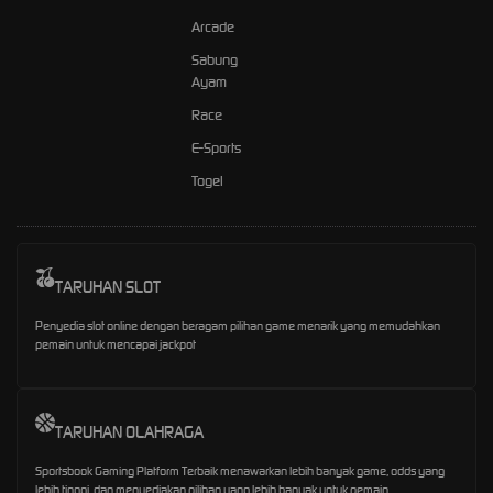
Arcade
Sabung
Ayam
Race
E-Sports
Togel
TARUHAN SLOT
Penyedia slot online dengan beragam pilihan game menarik yang memudahkan
pemain untuk mencapai jackpot
TARUHAN OLAHRAGA
Sportsbook Gaming Platform Terbaik menawarkan lebih banyak game, odds yang
lebih tinggi, dan menyediakan pilihan yang lebih banyak untuk pemain.