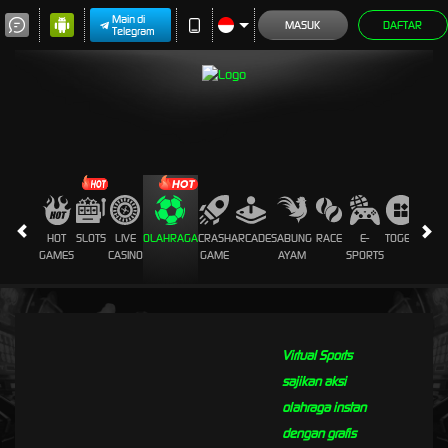
Main di
MASUK
DAFTAR
Telegram
HOT
SLOTS
LIVE
OLAHRAGA
CRASH
ARCADE
SABUNG
RACE
E-
TOGEL
PROM
GAMES
CASINO
GAME
AYAM
SPORTS
Virtual Sports
sajikan aksi
olahraga instan
dengan grafis