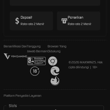
Deposit
Penarikan
Rata-rata 2 Menit
Rata-rata 2 Menit
Bersertifikasi Dari
Tanggung
Browser Yang
Jawab Bermain
Didukung
©2026 MAXWIN25. Hak
cipta dilindungi | 18+
Platform Penyedia Layanan
Slots