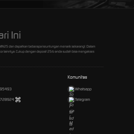
i Ini
r MAXWIN25 dan dapatkan beberapa keuntungan menarik sekarang!. Dalam
or lainntya. Cukup dengan deposit 25rb anda sudah bisa mengakses
Komunitas
95493
Whatsapp
728924
Telegram