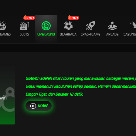
 GAMES
SLOTS
LIVE CASINO
OLAHRAGA
CRASH GAME
ARCADE
SABUNG
568Win adalah situs hiburan yang menawarkan berbagai macam pe
untuk memenuhi kebutuhan setiap pemain. Pemain dapat menikmati 
Dragon Tiger, dan Bakarat 12 detik.
MAIN