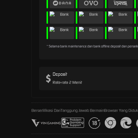
* Selama bank maintenance dan bank offline deposit dan penarik
Deposit
Rata-rata 2 Menit
Bersertifikasi Dari
Tanggung Jawab Bermain
Browser Yang Didu