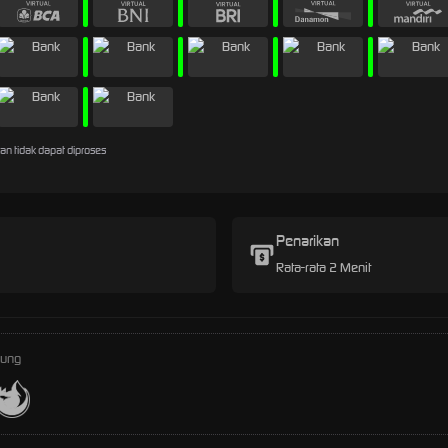
an tidak dapat diproses
Penarikan
Rata-rata 2 Menit
kung