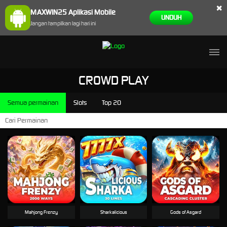
×
MAXWIN25 Aplikasi Mobile
UNDUH
Jangan tampilkan lagi hari ini
CROWD PLAY
Semua permainan
Slots
Top 20
Mahjong Frenzy
Sharkalicious
Gods of Asgard