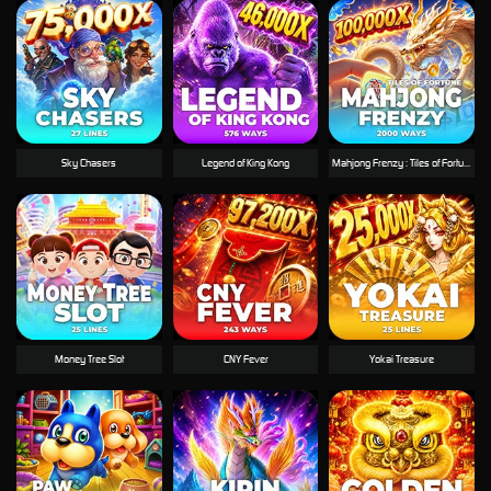
Sky Chasers
Legend of King Kong
Mahjong Frenzy : Tiles of Fortunes
Money Tree Slot
CNY Fever
Yokai Treasure