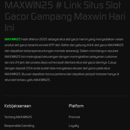
MAXWIN25 # Link Situs Slot
Gacor Gampang Maxwin Hari
Ini
MAXWIN25
hadir ditahun 2025 sebagai situs slot gacor hari ini yang menyediakan varian
produk slot gacor beserta winrate RTP slot. Daftar dan gabung di link slot gacor MAXWIN25
dan dapatkan beberapa keuntungan menarik sekarang!. Dalam membangun reputasi
MAXWIN25 kini melengkapi kekurangan dengan meningkatkan pelayanan customer
service 24 jam dan proses depo wd tercepat diantara situs slot gacor lainntya. Cukup
dengan deposit 25rb anda sudah bisa mengakses ratusan slot gacor pada situs
MAXWIN25. Buruan dapatkan bonus pertama dan dapatkan jackpot terbesar hanya di
situs slot terbaru yaitu MAXWIN25.
Kebijaksanaan
Platform
Tentang MAXWIN25
Promosi
Responsible Gambling
Loyalty