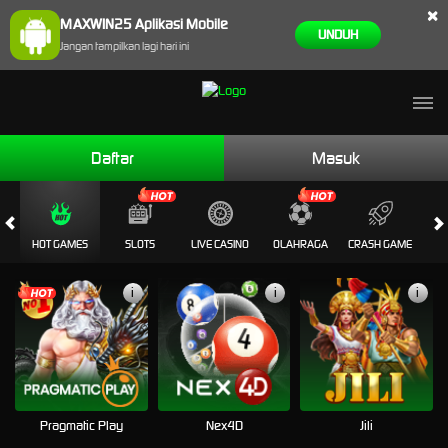
×
MAXWIN25 Aplikasi Mobile
UNDUH
Jangan tampilkan lagi hari ini
Daftar
Masuk
HOT GAMES
SLOTS
LIVE CASINO
OLAHRAGA
CRASH GAME
A
i
i
i
Pragmatic Play
Nex4D
Jili