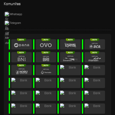
Komunitas
Whatsapp
Telegram