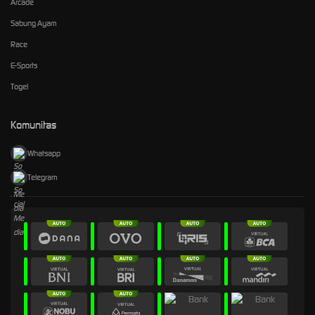
Arcade
Sabung Ayam
Race
E-Sports
Togel
Komunitas
Whatsapp
Telegram