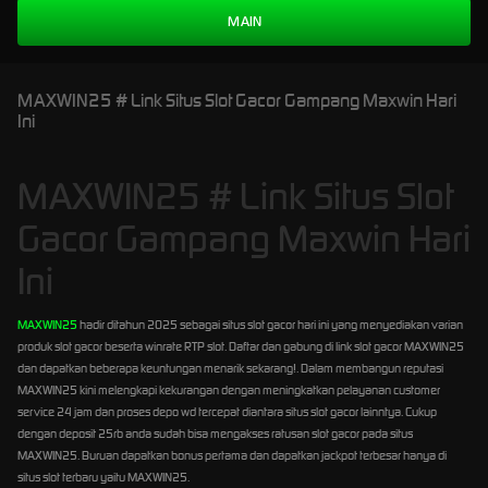
MAIN
MAXWIN25 # Link Situs Slot Gacor Gampang Maxwin Hari
Ini
MAXWIN25 # Link Situs Slot
Gacor Gampang Maxwin Hari
Ini
MAXWIN25
hadir ditahun 2025 sebagai situs slot gacor hari ini yang menyediakan varian
produk slot gacor beserta winrate RTP slot. Daftar dan gabung di link slot gacor MAXWIN25
dan dapatkan beberapa keuntungan menarik sekarang!. Dalam membangun reputasi
MAXWIN25 kini melengkapi kekurangan dengan meningkatkan pelayanan customer
service 24 jam dan proses depo wd tercepat diantara situs slot gacor lainntya. Cukup
dengan deposit 25rb anda sudah bisa mengakses ratusan slot gacor pada situs
MAXWIN25. Buruan dapatkan bonus pertama dan dapatkan jackpot terbesar hanya di
situs slot terbaru yaitu MAXWIN25.