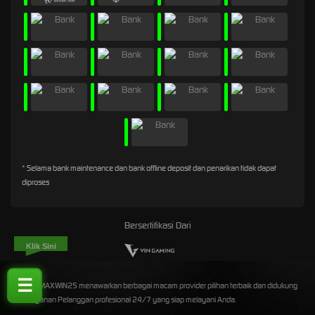
* Selama bank maintenance dan bank offline deposit dan penarikan tidak dapat
diproses
Bersertifikasi Dari
Klik Sini
☰
©2026 MAXWIN25 menawarkan berbagai macam provider pilihan terbaik dan didukung
oleh Layanan Pelanggan profesional 24/7 yang siap melayani Anda.