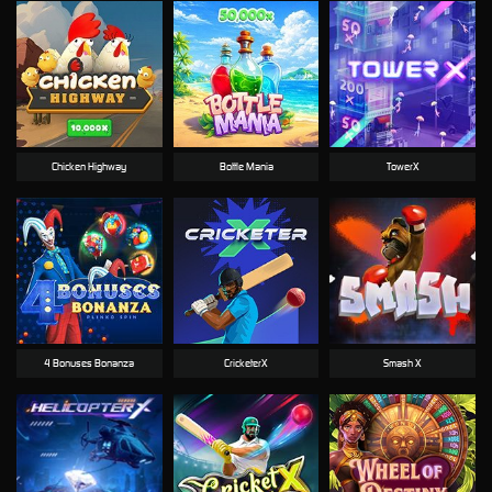
Chicken Highway
Bottle Mania
TowerX
4 Bonuses Bonanza
CricketerX
Smash X