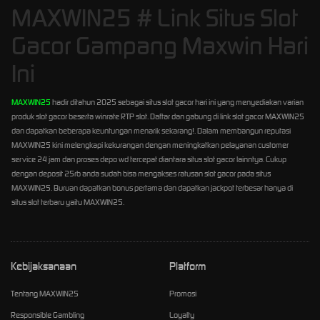
MAXWIN25 # Link Situs Slot
Gacor Gampang Maxwin Hari
Ini
MAXWIN25
hadir ditahun 2025 sebagai situs slot gacor hari ini yang menyediakan varian
produk slot gacor beserta winrate RTP slot. Daftar dan gabung di link slot gacor MAXWIN25
dan dapatkan beberapa keuntungan menarik sekarang!. Dalam membangun reputasi
MAXWIN25 kini melengkapi kekurangan dengan meningkatkan pelayanan customer
service 24 jam dan proses depo wd tercepat diantara situs slot gacor lainntya. Cukup
dengan deposit 25rb anda sudah bisa mengakses ratusan slot gacor pada situs
MAXWIN25. Buruan dapatkan bonus pertama dan dapatkan jackpot terbesar hanya di
situs slot terbaru yaitu MAXWIN25.
Kebijaksanaan
Platform
Tentang MAXWIN25
Promosi
Responsible Gambling
Loyalty