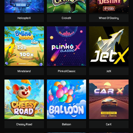
HelicopterX
CricketX
Wheel Of Destiny
MineIsland
PlinkoXClassic
JetX
Cheesy Road
Balloon
CarX