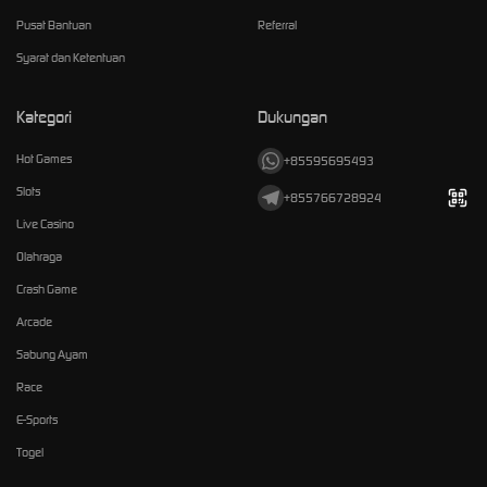
Pusat Bantuan
Referral
Syarat dan Ketentuan
Kategori
Dukungan
Hot Games
+85595695493
Slots
+855766728924
Live Casino
Olahraga
Crash Game
Arcade
Sabung Ayam
Race
E-Sports
Togel