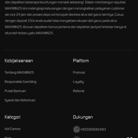
dan dapatkan beberapa keuntungan menarik sekarang!. Dalam membangun reputasi
MAXWIN25 kini melengkapi kekurangan dengan meningkatkan pelayanan customer
service 24 jam dan proses depo wd tercepat diantara situs slot gacor lainntya. Cukup
dengan deposit 25rb anda sudah bisa mengakses ratusan slot gacor pada situs
MAXWIN25. Buruan dapatkan bonus pertama dan dapatkan jackpot terbesar hanya di
situs slot terbaru yaitu MAXWIN25.
Kebijaksanaan
Platform
Tentang MAXWIN25
Promosi
Responsible Gambling
Loyalty
Pusat Bantuan
Referral
Syarat dan Ketentuan
Kategori
Dukungan
Hot Games
+85595695493
Slots