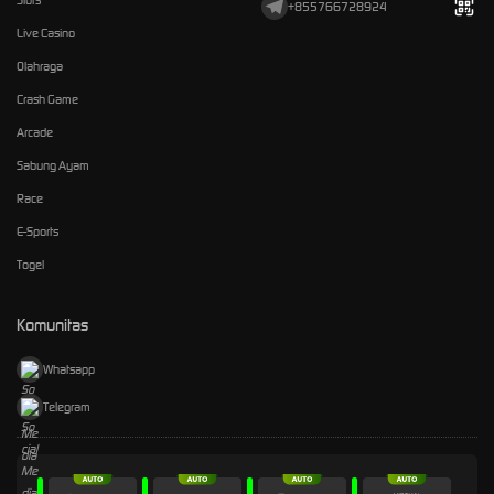
+855766728924
Live Casino
Olahraga
Crash Game
Arcade
Sabung Ayam
Race
E-Sports
Togel
Komunitas
Whatsapp
Telegram